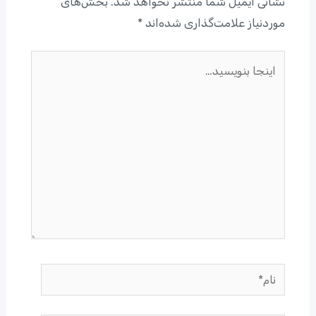
نشانی ایمیل شما منتشر نخواهد شد.
بخش‌های
موردنیاز علامت‌گذاری شده‌اند
*
اینجا
بنویسید…
نام*