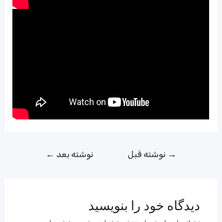
راهبری
→
نوشته قبل
نوشته بعد
←
نوشته
دیدگاه‌ خود را بنویسید