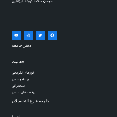
خیابان حافظ، کوچه آرژانتین
دفتر جامعه
فعالیت
تورهای تفریحی
بیمه جمعی
سخنرانی
برنامه‌های علمی
جامعه فارغ التحصیلان