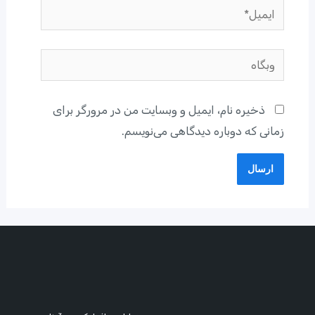
ایمیل*
وبگاه
ذخیره نام، ایمیل و وبسایت من در مرورگر برای
زمانی که دوباره دیدگاهی می‌نویسم.