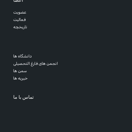
اعضا
عضویت
فعالیت
تاریخچه
دانشگاه ها
انجمن های فارغ التحصیلی
سمن ها
خیریه ها
تماس با ما