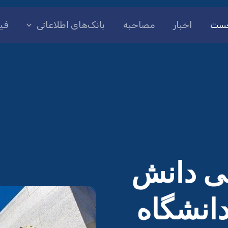
ست
اخبار
مصاحبه
بانک‌های اطلاعاتی
فی
ی دانش
انشگاه