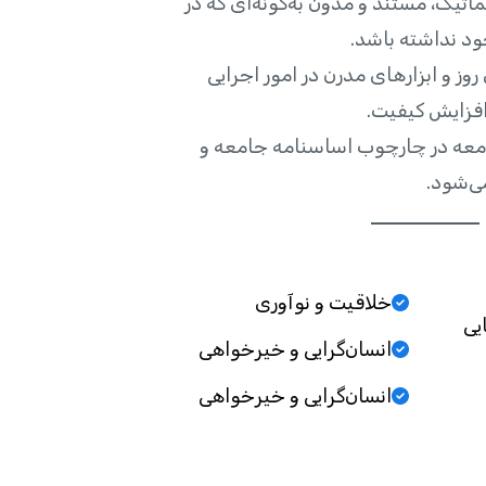
تیک، مستند و مدون به‌گونه‌ای که در
د نداشته باشد.
روز و ابزارهای مدرن در امور اجرایی
فزایش کیفیت.
معه در چارچوب اساسنامه جامعه و
ی‌شود.
خلاقیت و نوآوری
یی
انسان‌گرایی و خیرخواهی
انسان‌گرایی و خیرخواهی