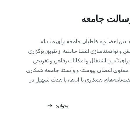
رسالت جامعه
د بین اعضا و مخاطبان جامعه برای مبادله
دانش و توانمندسازی اعضا جامعه از طریق برگزاری
 برای تأمین اشتغال و امکانات رفاهی و تفریحی
و معنوی اعضای پیوسته و وابسته جامعه.همکاری
قت‌نامه‌های همکاری با آن‌ها، با هدف تسهیل در
بخوانید