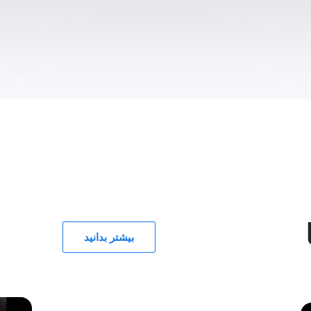
بیشتر بدانید