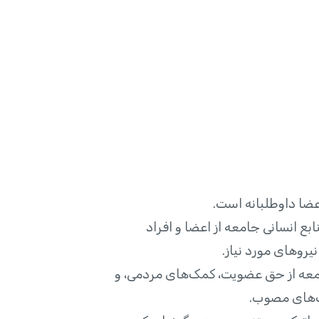
ضا داوطلبانه است.
بع انسانی جامعه از اعضا و افراد
روهای مورد نیاز.
امعه از حق عضویت، کمک‌های مردمی، و
ت‌های مصوب.