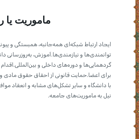
ماموریت یا 
ایجاد ارتباط شبکه‌ای همه‌جانبه، همبستگی و پیون
توانمندی‌ها و نیازمندی‌ها.آموزش، به‌روز‌رسانی 
گردهمایی‌ها و دوره‌های داخلی و بین‌المللی.اقدام
برای اعضا.حمایت قانونی از احقاق حقوق مادی 
با دانشگاه و سایر تشکل‌های مشابه و انعقاد مواف
نیل به ماموریت‌های جامعه.