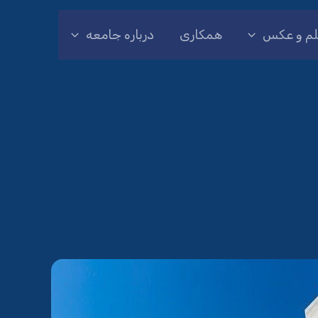
لم و عکس
همکاری
درباره جامعه