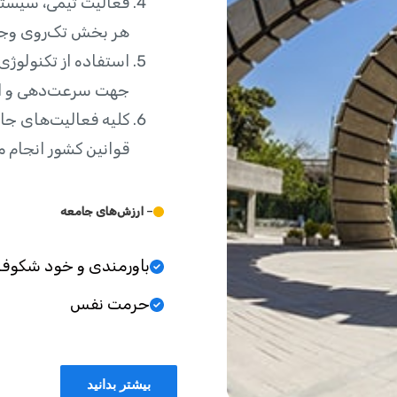
فعالیت تیمی، سیستما
هر بخش تک‌روی وجو
استفاده از تکنولوژی 
جهت سرعت‌دهی و ا
کلیه فعالیت‌های جا
قوانین کشور انجام م
–
ارزش‌های جامعه
باورمندی و خود شکوفا
حرمت نفس
بیشتر بدانید