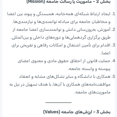
بخش 2 – ماموریت یا رسالت جامعه (Mission)
ایجاد ارتباط شبکه‌ای همه‌جانبه، همبستگی و پیوند بین اعضا
و مخاطبان جامعه برای مبادله توانمندی‌ها و نیازمندی‌ها.
آموزش، به‌روز‌رسانی دانش و توانمندسازی اعضا جامعه از
طریق برگزاری گردهمایی‌ها و دوره‌های داخلی و بین‌المللی.
اقدام برای تأمین اشتغال و امکانات رفاهی و تفریحی برای
اعضا.
حمایت قانونی از احقاق حقوق مادی و معنوی اعضای
پیوسته و وابسته جامعه.
همکاری با دانشگاه و سایر تشکل‌های مشابه و انعقاد
موافقت‌نامه‌های همکاری با آن‌ها، با هدف تسهیل در نیل به
ماموریت‌های جامعه.
بخش 3 – ارزش‌های جامعه (Values)