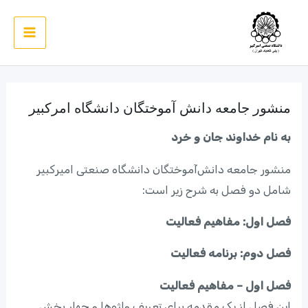
رش
ه
Main
حتوا
Menu
منشور جامعه دانش آموختگان دانشگاه امرکبیر
به نام خداوند جان و خرد
منشور جامعه دانش‌آموختگان دانشگاه صنعتی امیرکبیر
شامل دو فصل به شرح زیر است:
فصل اول: مفاهیم فعالیت
فصل دوم: برنامه فعالیت
فصل اول – مفاهیم فعالیت
این فصل از یک مقدمه برای تعریف واژه‌ها و چهار بخش