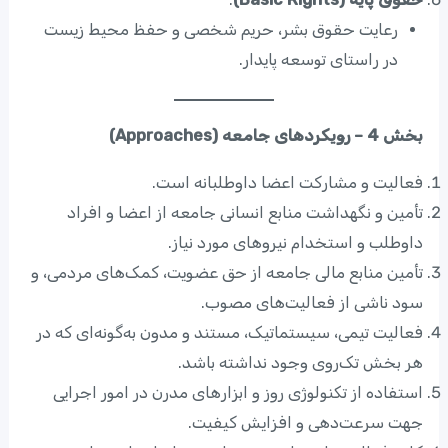
رعایت حقوق بشر، حریم شخصی و حفظ محیط زیست
در راستای توسعه پایدار.
بخش 4 – رویکردهای جامعه (Approaches)
فعالیت و مشارکت اعضا داوطلبانه است.
تأمین و نگهداشت منابع انسانی جامعه از اعضا و افراد
داوطلب و استخدام نیروهای مورد نیاز.
تأمین منابع مالی جامعه از حق عضویت، کمک‌های مردمی، و
سود ناشی از فعالیت‌های مصوب.
فعالیت تیمی، سیستماتیک، مستند و مدون به‌گونه‌ای که در
هر بخش تک‌روی وجود نداشته باشد.
استفاده از تکنولوژی روز و ابزارهای مدرن در امور اجرایی
جهت سرعت‌دهی و افزایش کیفیت.