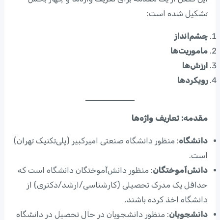
تشکیل شده است:
چشم‌انداز
ماموریت‌ها
ارزش‌ها
رویکردها
مقدمه: تعاریف واژه‌ها
دانشگاه
: منظور دانشگاه صنعتی امیرکبیر (پلی‌تکنیک تهران)
است.
دانش‌آموختگان
: منظور دانش‌آموختگان دانشگاه است که
حداقل یک مدرک تحصیلی (کارشناسی/ارشد/دکتری) از
دانشگاه اخذ کرده باشند.
دانشجویان
: منظور دانشجویان در حال تحصیل در دانشگاه