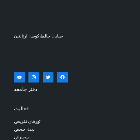
خیابان حافظ، کوچه آرژانتین
دفتر جامعه
فعالیت
تورهای تفریحی
بیمه جمعی
سخنرانی