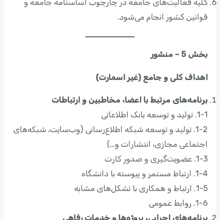
کلیه فعالیت‌های جامعه در چارچوب اساسنامه جامعه و
قوانین کشور انجام می‌شود.
بخش 5 – منشور
اهداف کلی و جامع (غیر اسمارت)
برنامه‌های مرتبط با اعضا، مخاطبین و ارتباطات
1-1. تولید و توسعه بانک اطلاعاتی
1-2. تولید و توسعه شبکه اطلاع‌رسانی (وب‌سایت، شبکه‌های
اجتماعی مجازی، انتشارات و…)
1-3. عضویت‌گیری و صدور کارت
1-4. ارتباط مستمر و پیوسته با دانشگاه
1-5. ارتباط و همکاری با تشکل‌های مشابه
1-6. روابط عمومی
برنامه‌های اجرایی، پروژه‌ها و خدمات رفاهی