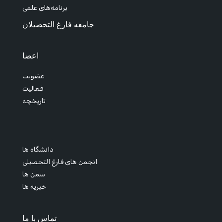
برنامه‌های علمی
جامعه فارغ التحصیلان
اعضا
عضویت
فعالیت
تاریخچه
دانشگاه ها
انجمن های فارغ التحصیلی
سمن ها
خیریه ها
تماس با ما