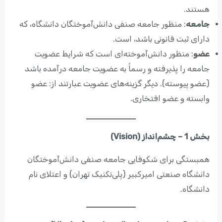
هستند.
جامعه
: منظور جامعه صنفی دانش‌آموختگان دانشگاه، که
دارای ثبت قانونی باشد، است.
عضو
: منظور دانش‌آموخته‌ای است که شرایط عضویت
جامعه را پذیرفته و رسماً به عضویت جامعه درآمده باشد
(عضو پیوسته). دیگر گزینه‌های عضویت عبارتند از: عضو
وابسته و عضو افتخاری.
بخش 1 – چشم‌انداز (Vision)
همبستگی برای شکوفایی جامعه صنفی دانش‌آموختگان
دانشگاه صنعتی امیرکبیر (پلی‌تکنیک تهران) و اعتلای نام
دانشگاه.