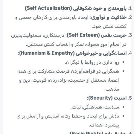
باورمندی و خود شکوفایی (Self Actualization)
خلاقیت و نوآوری
: ایجاد باورمندی برای کارهای جمعی و
کشف نقش خود.
حرمت نفس (Self Esteem)
: درستکاری، مسئولیت‌پذیری
در انجام امور محوله، تفکر و انتخاب کنش مستقل.
انسان‌گرایی و خیرخواهی (Humanism & Empathy)
:
روا داری در روابط با دیگران.
همگرایی در فراهم‌آوردن فرصت مشارکت برای همه
اعضا، مستقل از جنسیت، نژاد، زبان، قومیت، دین و
مذهب.
امنیت (Security)
:
سلامت، هماهنگی، ثبات.
تلاش برای ایجاد و حفظ رفاه، آسایش و آرامش برای
پیشبرد اهداف.
حقوق پایه (Basic Rights)
: