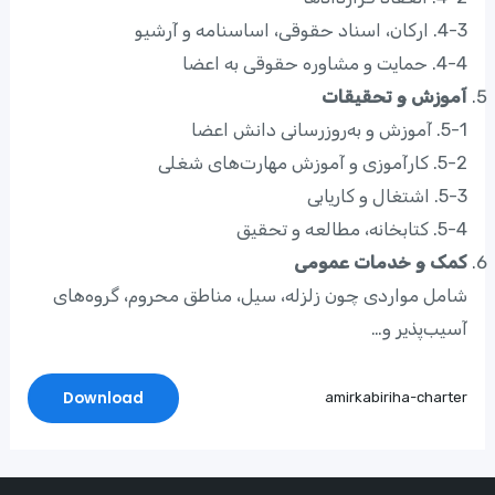
4-3. ارکان، اسناد حقوقی، اساسنامه و آرشیو
4-4. حمایت و مشاوره حقوقی به اعضا
آموزش و تحقیقات
5-1. آموزش و به‌روز‌رسانی دانش اعضا
5-2. کارآموزی و آموزش مهارت‌های شغلی
5-3. اشتغال و کاریابی
5-4. کتابخانه، مطالعه و تحقیق
کمک و خدمات عمومی
شامل مواردی چون زلزله، سیل، مناطق محروم، گروه‌های
آسیب‌پذیر و…
Download
amirkabiriha-charter