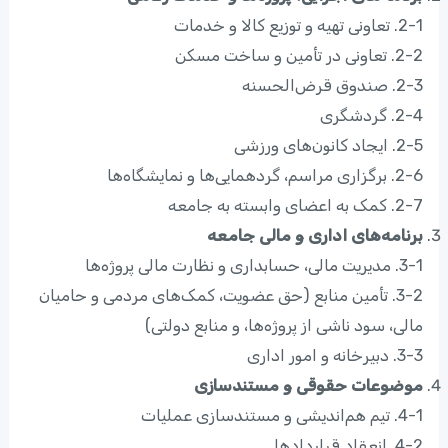
2-1. تعاونی تهیه و توزیع کالا و خدمات
2-2. تعاونی در تأمین و ساخت مسکن
2-3. صندوق قرض‌الحسنه
2-4. گردشگری
2-5. ایجاد کانون‌های ورزشی
2-6. برگزاری مراسم، گردهمایی‌ها و نمایشگاه‌ها
2-7. کمک به اعضای وابسته به جامعه
برنامه‌های اداری و مالی جامعه
3-1. مدیریت مالی، حسابداری و نظارت مالی پروژه‌ها
3-2. تأمین منابع (حق عضویت، کمک‌های مردمی و حامیان
مالی، سود ناشی از پروژه‌ها، و منابع دولتی)
3-3. دبیرخانه و امور اداری
موضوعات حقوقی و مستندسازی
4-1. تیم هم‌اندیشی و مستندسازی عملیات
4-2. انعقاد قراردادها