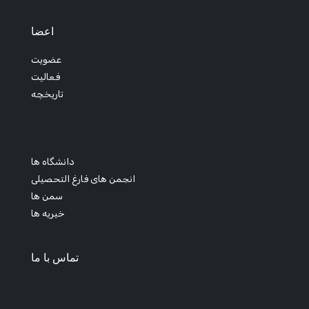
اعضا
عضویت
فعالیت
تاریخچه
دانشگاه ها
انجمن های فارغ التحصیلی
سمن ها
خیریه ها
تماس با ما