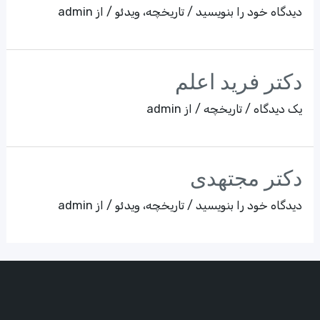
دیدگاه‌ خود را بنویسید
/
تاریخچه
،
ویدئو
/ از
admin
دکتر فرید اعلم
یک دیدگاه
/
تاریخچه
/ از
admin
دکتر مجتهدی
دیدگاه‌ خود را بنویسید
/
تاریخچه
،
ویدئو
/ از
admin