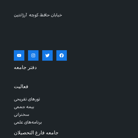
خیابان حافظ، کوچه آرژانتین
دفتر جامعه
فعالیت
تورهای تفریحی
بیمه جمعی
سخنرانی
برنامه‌های علمی
جامعه فارغ التحصیلان