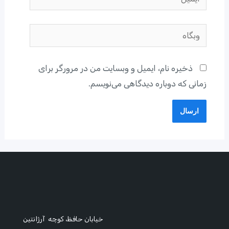
وبگاه
ذخیره نام، ایمیل و وبسایت من در مرورگر برای
زمانی که دوباره دیدگاهی می‌نویسم.
خیابان حافظ، کوچه آرژانتین