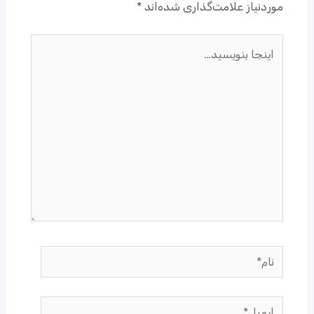
موردنیاز علامت‌گذاری شده‌اند
*
اینجا
بنویسید…
نام*
ایمیل*