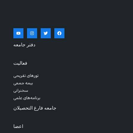
دفتر جامعه
فعالیت
تورهای تفریحی
بیمه جمعی
سخنرانی
برنامه‌های علمی
جامعه فارغ التحصیلان
اعضا