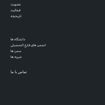
عضویت
فعالیت
تاریخچه
دانشگاه ها
انجمن های فارغ التحصیلی
سمن ها
خیریه ها
تماس با ما