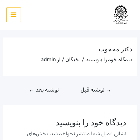
رش
ه
Main
حتوا
Menu
دکتر محجوب
دیدگاه‌ خود را بنویسید
/
نخبگان
/ از
admin
راهبری
→
نوشته قبل
نوشته بعد
←
نوشته
دیدگاه‌ خود را بنویسید
نشانی ایمیل شما منتشر نخواهد شد.
بخش‌های