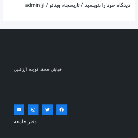
دیدگاه‌ خود را بنویسید
/
تاریخچه
،
ویدئو
/ از
admin
خیابان حافظ، کوچه آرژانتین
دفتر جامعه