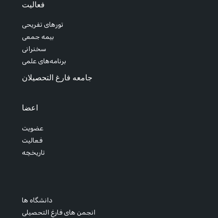
فعالیت
تورهای تفریحی
بیمه جمعی
سخنرانی
برنامه‌های علمی
جامعه فارغ التحصیلان
اعضا
عضویت
فعالیت
تاریخچه
دانشگاه ها
انجمن های فارغ التحصیلی