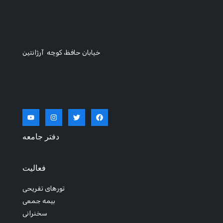
خیابان حافظ، کوچه آرژانتین
دفتر جامعه
فعالیت
تورهای تفریحی
بیمه جمعی
سخنرانی