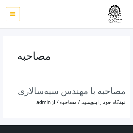
رش
ه
Main
حتوا
Menu
مصاحبه
مصاحبه با مهندس سپه‌سالاری
دیدگاه‌ خود را بنویسید
/
مصاحبه
/ از
admin