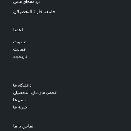
برنامه‌های علمی
جامعه فارغ التحصیلان
اعضا
عضویت
فعالیت
تاریخچه
دانشگاه ها
انجمن های فارغ التحصیلی
سمن ها
خیریه ها
تماس با ما