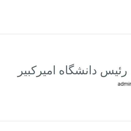
 رئیس دانشگاه امیرکبیر
admi