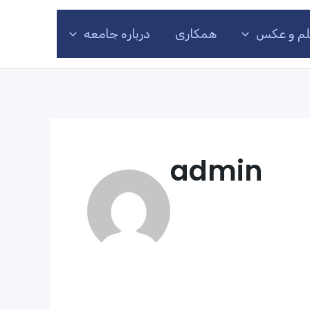
لم و عکس
همکاری
درباره جامعه
admin