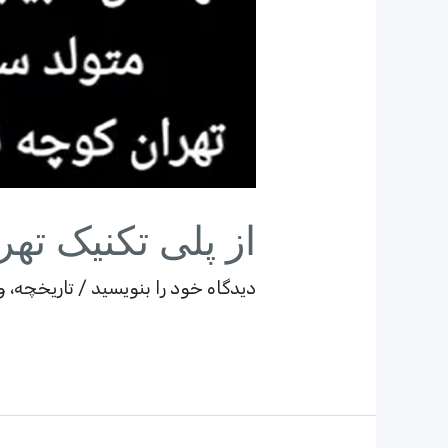
از پلی تکنیک تهران 
دیدگاه‌ خود را بنویسید
/
تاریخچه
،
و