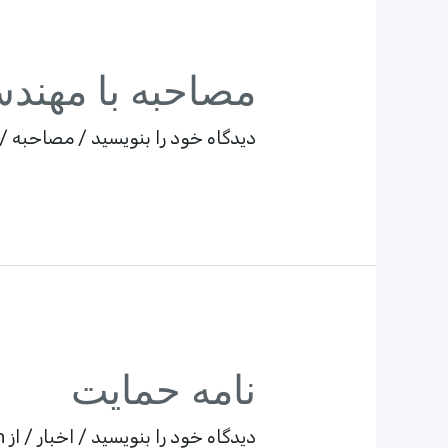
مصاحبه با مهند
دیدگاه‌ خود را بنویسید
/
مصاحبه
/ 
نامه حمایت
دیدگاه‌ خود را بنویسید
/
اخبار
/ از
n