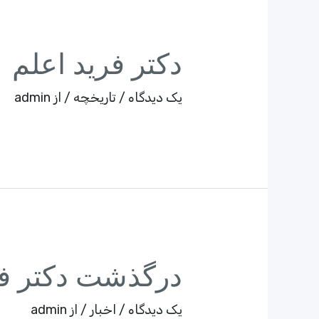
دکتر فرید اعلم
یک دیدگاه
/
تاریخچه
/ از
admin
درگذشت دکتر فر
یک دیدگاه
/
اخبار
/ از
admin