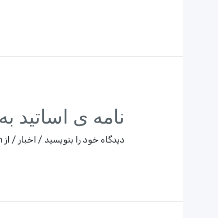
نامه ی اساتید به
دیدگاه‌ خود را بنویسید
/
اخبار
/ از
n