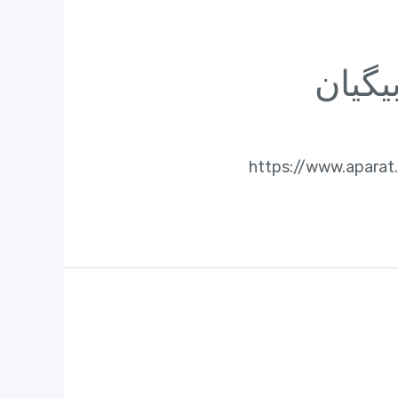
یگیان
https://www.aparat