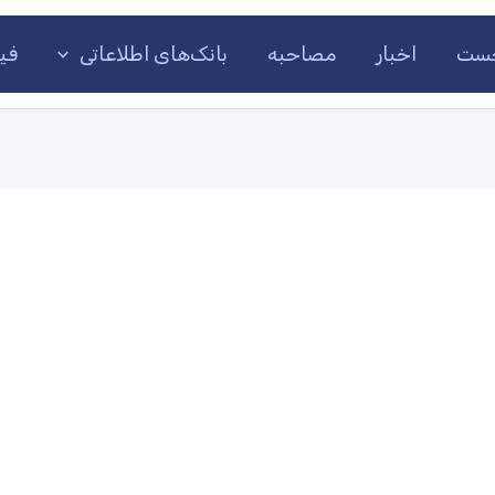
ست
اخبار
مصاحبه
بانک‌های اطلاعاتی
فی