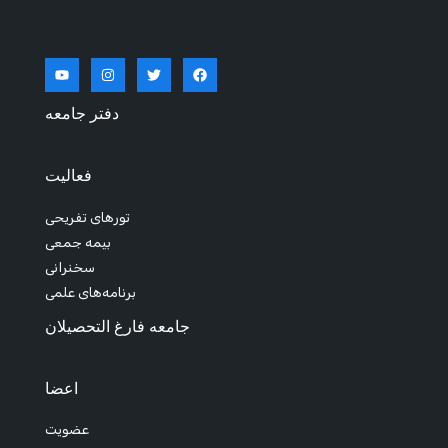
دفتر جامعه
فعالیت
تورهای تفریحی
بیمه جمعی
سخنرانی
برنامه‌های علمی
جامعه فارغ التحصیلان
اعضا
عضویت