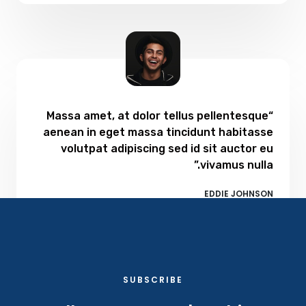
“Massa amet, at dolor tellus pellentesque
aenean in eget massa tincidunt habitasse
volutpat adipiscing sed id sit auctor eu
vivamus nulla.”
EDDIE JOHNSON​
SUBSCRIBE​