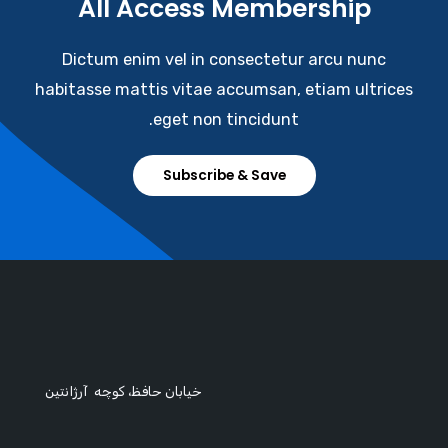
All Access Membership​
Dictum enim vel in consectetur arcu nunc
habitasse mattis vitae accumsan, etiam ultrices
eget non tincidunt.
Subscribe & Save
خیابان حافظ، کوچه آرژانتین