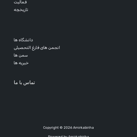
فعالیت
تاریخچه
دانشگاه ها
انجمن های فارغ التحصیلی
سمن ها
خیریه ها
تماس با ما
Copyright © 2026 Amirkabiriha
Powered by Amirkabiriha