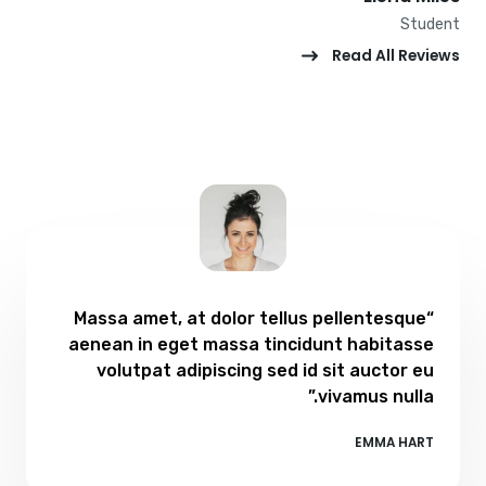
Student​
Read All Reviews
“Massa amet, at dolor tellus pellentesque
aenean in eget massa tincidunt habitasse
volutpat adipiscing sed id sit auctor eu
vivamus nulla.”
EMMA HART​